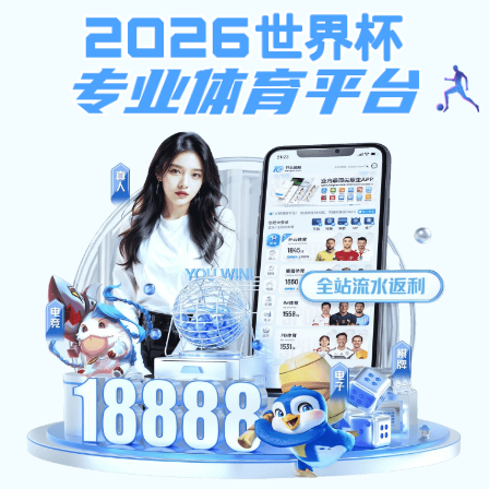
注册入口
伟德官网首页
APP与网页版入
口｜畅享全球体育赛事与数据
服务
欢迎访问
伟德官网首页
，提供全面覆盖足球、
篮球、电竞等项目的赛事资讯与数据内容， 支
持
APP下载
与
网页使用
，每日同步更新千场比
赛，聚焦热门体育内容， 助您轻松获取赛事动
态，掌握比赛节奏。