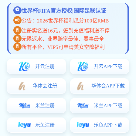
手机App
网页版
关于伟德官网首页
伟德官网首页是专注于体育赛事直播与互动体验的创新平台，致
力于为全球用户带来高速、安全与多样化的观赛服务体验，覆盖
多语种、多终端、多场景。